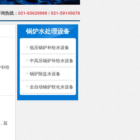
咨询热线：
021-65629999 / 021-59145678
锅炉水处理设备
低压锅炉补给水设备
中高压锅炉补给水设备
炉补给
锅炉除盐水设备
全自动锅炉软化水设备
，延