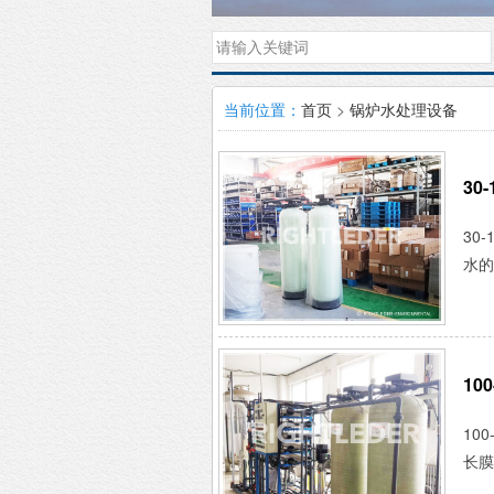
当前位置：
首页
>
锅炉水处理设备
30
30
水的
10
10
长膜