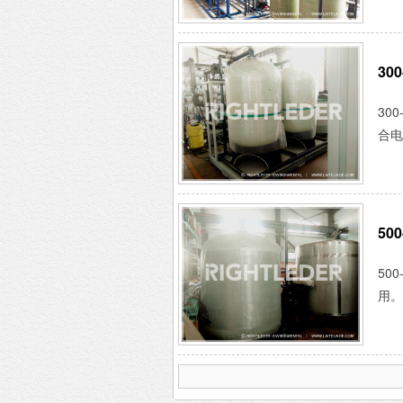
30
30
合电
50
50
用。.