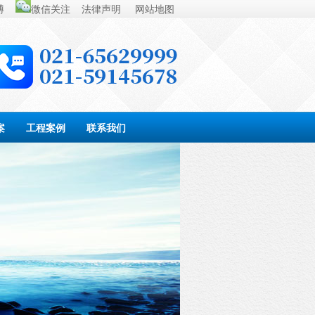
博
微信关注
法律声明
网站地图
案
工程案例
联系我们