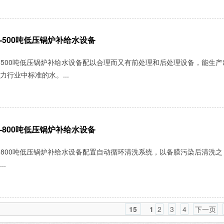
0-500吨低压锅炉补给水设备
0-500吨低压锅炉补给水设备配以合理而又有前处理和后处理设备，能生产
力行业中标准的水。...
0-800吨低压锅炉补给水设备
0-800吨低压锅炉补给水设备配置自动循环清洗系统，以备膜污染后清洗之
..
15
1
2
3
4
下一页