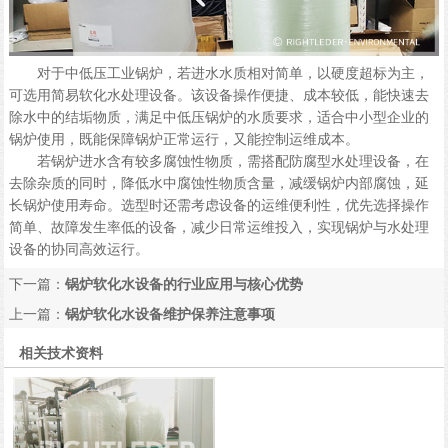
对于中低压工业锅炉，若进水水质相对简单，以硬度超标为主，
可选用简易软化水处理设备。该设备操作便捷、成本较低，能快速去
除水中的结垢物质，满足中低压锅炉的水质要求，适合中小型企业的
锅炉使用，既能保障锅炉正常运行，又能控制运维成本。
若锅炉进水含有较多腐蚀性物质，需搭配防腐型水处理设备，在
去除杂质的同时，降低水中腐蚀性物质含量，减缓锅炉内部腐蚀，延
长锅炉使用寿命。选型时还需考虑设备的运维便利性，优先选择操作
简单、故障发生率低的设备，减少日常运维投入，实现锅炉与水处理
设备的协同高效运行。
下一篇：
锅炉软化水设备的行业应用与核心优势
上一篇：
锅炉软化水设备维护保养注意事项
相关技术资料