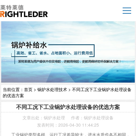
当前位置：
首页
>
锅炉水处理技术
> 不同工况下工业锅炉水处理设备
的优选方案
不同工况下工业锅炉水处理设备的优选方案
文章出处：
锅炉水处理
作者：锅炉水处理设备
发表时间：2026-04-30 11:44:25
工业锅炉类型多样、运行工况差异较大，进水水质也各不相同，