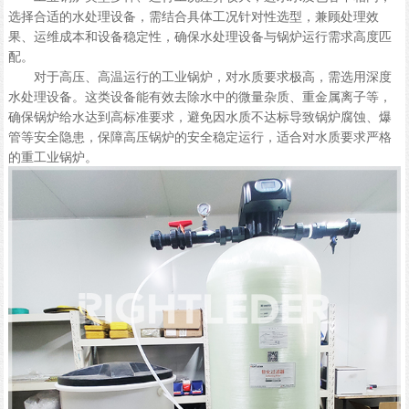
选择合适的水处理设备，需结合具体工况针对性选型，兼顾处理效
果、运维成本和设备稳定性，确保水处理设备与锅炉运行需求高度匹
配。
对于高压、高温运行的工业锅炉，对水质要求极高，需选用深度
水处理设备。这类设备能有效去除水中的微量杂质、重金属离子等，
确保锅炉给水达到高标准要求，避免因水质不达标导致锅炉腐蚀、爆
管等安全隐患，保障高压锅炉的安全稳定运行，适合对水质要求严格
的重工业锅炉。